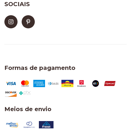
SOCIAIS
Formas de pagamento
Meios de envio