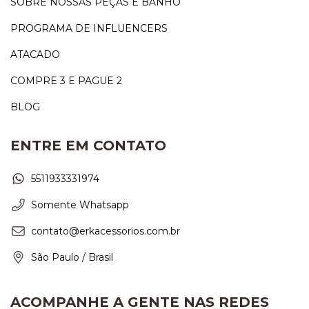
SOBRE NOSSAS PEÇAS E BANHO
PROGRAMA DE INFLUENCERS
ATACADO
COMPRE 3 E PAGUE 2
BLOG
ENTRE EM CONTATO
5511933331974
Somente Whatsapp
contato@erkacessorios.com.br
São Paulo / Brasil
ACOMPANHE A GENTE NAS REDES