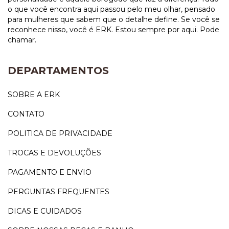
o que você encontra aqui passou pelo meu olhar, pensado
para mulheres que sabem que o detalhe define. Se você se
reconhece nisso, você é ERK. Estou sempre por aqui. Pode
chamar.
DEPARTAMENTOS
SOBRE A ERK
CONTATO
POLITICA DE PRIVACIDADE
TROCAS E DEVOLUÇÕES
PAGAMENTO E ENVIO
PERGUNTAS FREQUENTES
DICAS E CUIDADOS