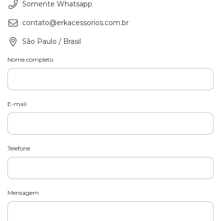
Somente Whatsapp
contato@erkacessorios.com.br
São Paulo / Brasil
Nome completo
E-mail
Telefone
Mensagem