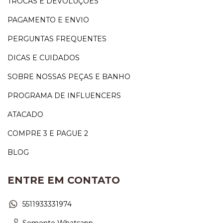
TROCAS E DEVOLUÇÕES
PAGAMENTO E ENVIO
PERGUNTAS FREQUENTES
DICAS E CUIDADOS
SOBRE NOSSAS PEÇAS E BANHO
PROGRAMA DE INFLUENCERS
ATACADO
COMPRE 3 E PAGUE 2
BLOG
ENTRE EM CONTATO
5511933331974
Somente Whatsapp