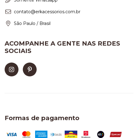
contato@erkacessorios.com.br
São Paulo / Brasil
ACOMPANHE A GENTE NAS REDES
SOCIAIS
Formas de pagamento