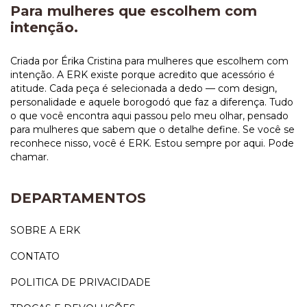
Para mulheres que escolhem com
intenção.
Criada por Érika Cristina para mulheres que escolhem com
intenção. A ERK existe porque acredito que acessório é
atitude. Cada peça é selecionada a dedo — com design,
personalidade e aquele borogodó que faz a diferença. Tudo
o que você encontra aqui passou pelo meu olhar, pensado
para mulheres que sabem que o detalhe define. Se você se
reconhece nisso, você é ERK. Estou sempre por aqui. Pode
chamar.
DEPARTAMENTOS
SOBRE A ERK
CONTATO
POLITICA DE PRIVACIDADE