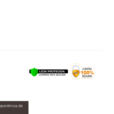
experiência de