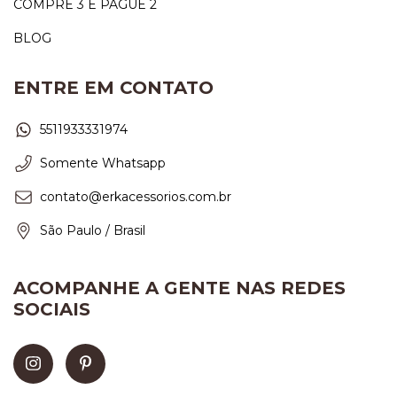
COMPRE 3 E PAGUE 2
BLOG
ENTRE EM CONTATO
5511933331974
Somente Whatsapp
contato@erkacessorios.com.br
São Paulo / Brasil
ACOMPANHE A GENTE NAS REDES
SOCIAIS