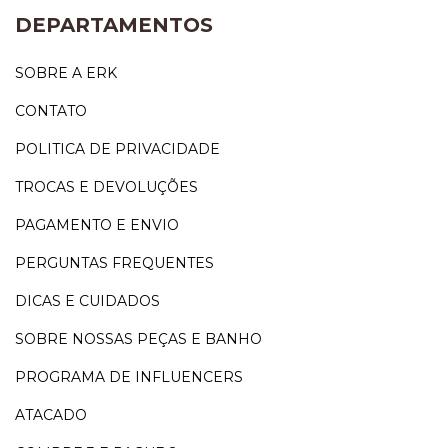
DEPARTAMENTOS
SOBRE A ERK
CONTATO
POLITICA DE PRIVACIDADE
TROCAS E DEVOLUÇÕES
PAGAMENTO E ENVIO
PERGUNTAS FREQUENTES
DICAS E CUIDADOS
SOBRE NOSSAS PEÇAS E BANHO
PROGRAMA DE INFLUENCERS
ATACADO