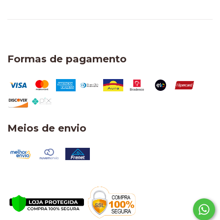
Formas de pagamento
Meios de envio