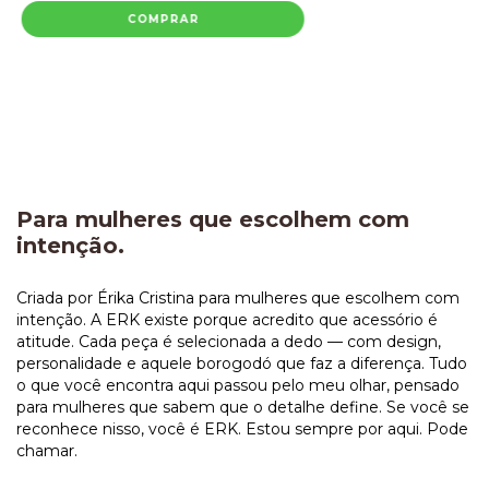
COMPRAR
Para mulheres que escolhem com
intenção.
Criada por Érika Cristina para mulheres que escolhem com
intenção. A ERK existe porque acredito que acessório é
atitude. Cada peça é selecionada a dedo — com design,
personalidade e aquele borogodó que faz a diferença. Tudo
o que você encontra aqui passou pelo meu olhar, pensado
para mulheres que sabem que o detalhe define. Se você se
reconhece nisso, você é ERK. Estou sempre por aqui. Pode
chamar.