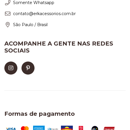
Somente Whatsapp
contato@erkacessorios.com.br
São Paulo / Brasil
ACOMPANHE A GENTE NAS REDES
SOCIAIS
Formas de pagamento