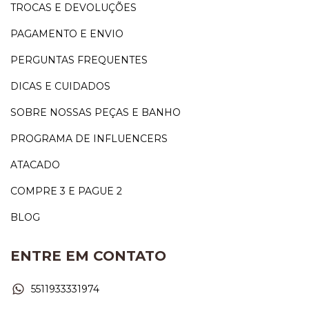
TROCAS E DEVOLUÇÕES
PAGAMENTO E ENVIO
PERGUNTAS FREQUENTES
DICAS E CUIDADOS
SOBRE NOSSAS PEÇAS E BANHO
PROGRAMA DE INFLUENCERS
ATACADO
COMPRE 3 E PAGUE 2
BLOG
ENTRE EM CONTATO
5511933331974