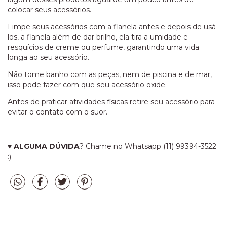
colocar seus acessórios.
Limpe seus acessórios com a flanela antes e depois de usá-
los, a flanela além de dar brilho, ela tira a umidade e
resquícios de creme ou perfume, garantindo uma vida
longa ao seu acessório.
Não tome banho com as peças, nem de piscina e de mar,
isso pode fazer com que seu acessório oxide.
Antes de praticar atividades físicas retire seu acessório para
evitar o contato com o suor.
♥
ALGUMA DÚVIDA
? Chame no Whatsapp (11) 99394-3522
:)