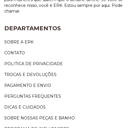
reconhece nisso, você é ERK. Estou sempre por aqui. Pode
chamar.
DEPARTAMENTOS
SOBRE A ERK
CONTATO
POLITICA DE PRIVACIDADE
TROCAS E DEVOLUÇÕES
PAGAMENTO E ENVIO
PERGUNTAS FREQUENTES
DICAS E CUIDADOS
SOBRE NOSSAS PEÇAS E BANHO