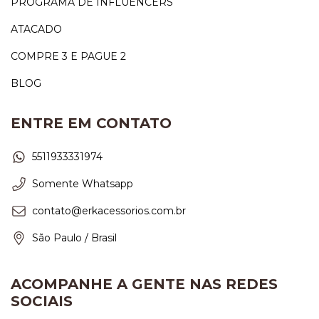
PROGRAMA DE INFLUENCERS
ATACADO
COMPRE 3 E PAGUE 2
BLOG
ENTRE EM CONTATO
5511933331974
Somente Whatsapp
contato@erkacessorios.com.br
São Paulo / Brasil
ACOMPANHE A GENTE NAS REDES
SOCIAIS