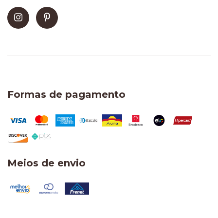
Formas de pagamento
Meios de envio