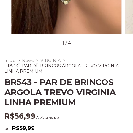
1
/
4
Início
>
News
>
VIRGÍNIA
>
BR543 - PAR DE BRINCOS ARGOLA TREVO VIRGINIA
LINHA PREMIUM
BR543 - PAR DE BRINCOS
ARGOLA TREVO VIRGINIA
LINHA PREMIUM
R$56,99
À vista no pix
R$59,99
ou