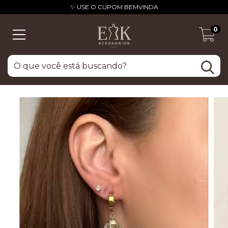
✨ USE O CUPOM BEMVINDA
0