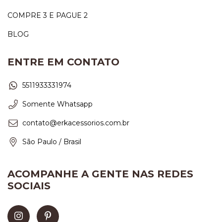
COMPRE 3 E PAGUE 2
BLOG
ENTRE EM CONTATO
5511933331974
Somente Whatsapp
contato@erkacessorios.com.br
São Paulo / Brasil
ACOMPANHE A GENTE NAS REDES
SOCIAIS