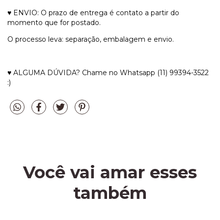
♥ ENVIO: O prazo de entrega é contato a partir do
momento que for postado.
O processo leva: separação, embalagem e envio.
♥ ALGUMA DÚVIDA? Chame no Whatsapp (11) 99394-3522
:)
Você vai amar esses
também