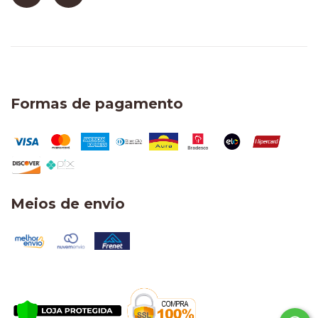
Formas de pagamento
Meios de envio