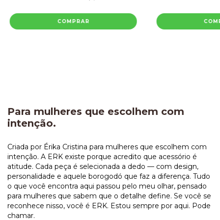
COMPRAR
COM
Para mulheres que escolhem com
intenção.
Criada por Érika Cristina para mulheres que escolhem com
intenção. A ERK existe porque acredito que acessório é
atitude. Cada peça é selecionada a dedo — com design,
personalidade e aquele borogodó que faz a diferença. Tudo
o que você encontra aqui passou pelo meu olhar, pensado
para mulheres que sabem que o detalhe define. Se você se
reconhece nisso, você é ERK. Estou sempre por aqui. Pode
chamar.