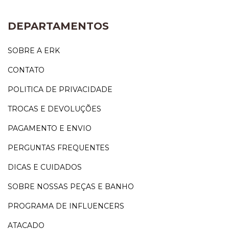
DEPARTAMENTOS
SOBRE A ERK
CONTATO
POLITICA DE PRIVACIDADE
TROCAS E DEVOLUÇÕES
PAGAMENTO E ENVIO
PERGUNTAS FREQUENTES
DICAS E CUIDADOS
SOBRE NOSSAS PEÇAS E BANHO
PROGRAMA DE INFLUENCERS
ATACADO