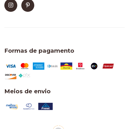
Formas de pagamento
Meios de envio