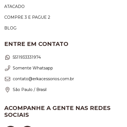
ATACADO
COMPRE 3 E PAGUE 2
BLOG
ENTRE EM CONTATO
5511933331974
Somente Whatsapp
contato@erkacessorios.com.br
São Paulo / Brasil
ACOMPANHE A GENTE NAS REDES
SOCIAIS