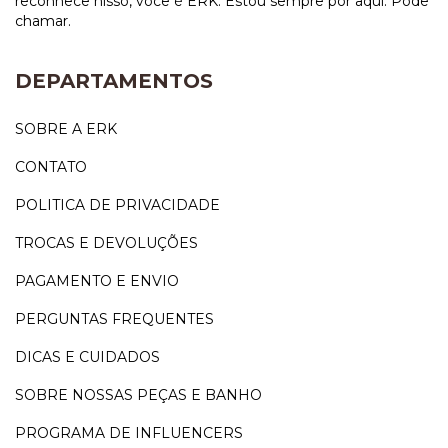
reconhece nisso, você é ERK. Estou sempre por aqui. Pode
chamar.
DEPARTAMENTOS
SOBRE A ERK
CONTATO
POLITICA DE PRIVACIDADE
TROCAS E DEVOLUÇÕES
PAGAMENTO E ENVIO
PERGUNTAS FREQUENTES
DICAS E CUIDADOS
SOBRE NOSSAS PEÇAS E BANHO
PROGRAMA DE INFLUENCERS